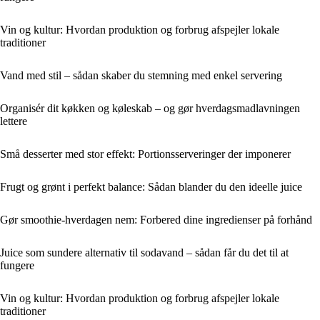
Vin og kultur: Hvordan produktion og forbrug afspejler lokale
traditioner
Vand med stil – sådan skaber du stemning med enkel servering
Organisér dit køkken og køleskab – og gør hverdagsmadlavningen
lettere
Små desserter med stor effekt: Portionsserveringer der imponerer
Frugt og grønt i perfekt balance: Sådan blander du den ideelle juice
Gør smoothie-hverdagen nem: Forbered dine ingredienser på forhånd
Juice som sundere alternativ til sodavand – sådan får du det til at
fungere
Vin og kultur: Hvordan produktion og forbrug afspejler lokale
traditioner