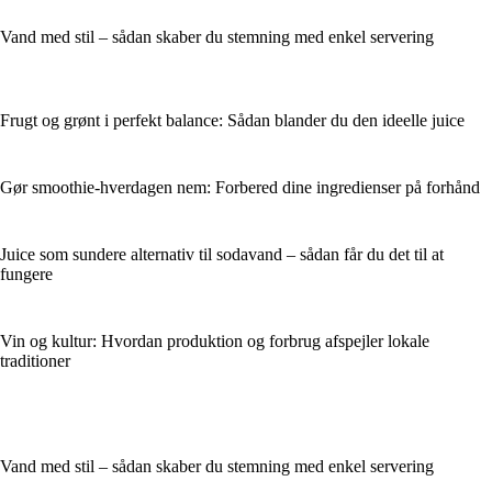
Vand med stil – sådan skaber du stemning med enkel servering
Frugt og grønt i perfekt balance: Sådan blander du den ideelle juice
Gør smoothie-hverdagen nem: Forbered dine ingredienser på forhånd
Juice som sundere alternativ til sodavand – sådan får du det til at
fungere
Vin og kultur: Hvordan produktion og forbrug afspejler lokale
traditioner
Vand med stil – sådan skaber du stemning med enkel servering